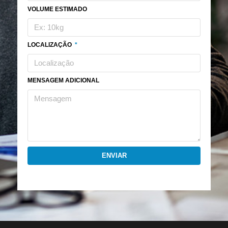
VOLUME ESTIMADO
LOCALIZAÇÃO
MENSAGEM ADICIONAL
ENVIAR