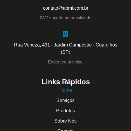
contato@abmt.com.br
24/7 suporte personalizado
Rua Veneza, 431 - Jardim Campestre - Guarulhos
(SP)
Endereço principal
Links Rápidos
Home
Serviços
Produtos
Sobre Nós