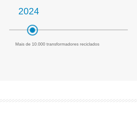
2024
Mais de 10.000 transformadores reciclados