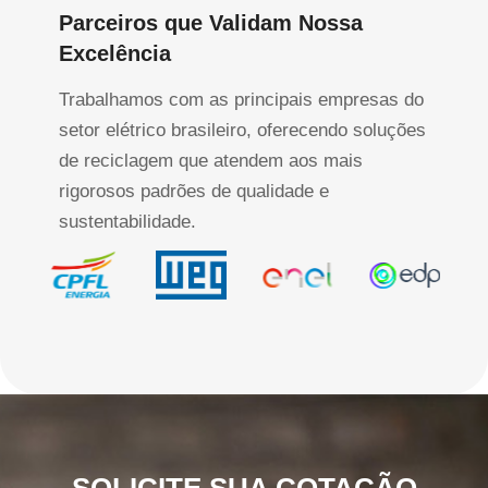
Parceiros que Validam Nossa
Excelência
Trabalhamos com as principais empresas do
setor elétrico brasileiro, oferecendo soluções
de reciclagem que atendem aos mais
rigorosos padrões de qualidade e
sustentabilidade.
SOLICITE SUA COTAÇÃO