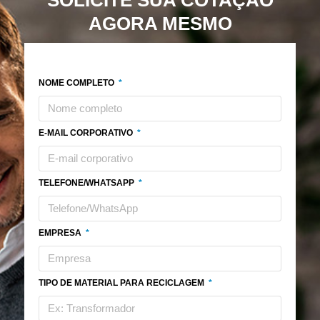
AGORA MESMO
NOME COMPLETO
E-MAIL CORPORATIVO
TELEFONE/WHATSAPP
EMPRESA
TIPO DE MATERIAL PARA RECICLAGEM