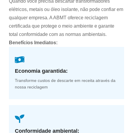
Quando você precisa descartar transformadores
elétricos, metais ou óleo isolante, não pode confiar em
qualquer empresa. A ABMT oferece reciclagem
certificada que protege o meio ambiente e garante
total conformidade com as normas ambientais.
Benefícios Imediatos:
Economia garantida:
Transforme custos de descarte em receita através da
nossa reciclagem
Conformidade ambiental: