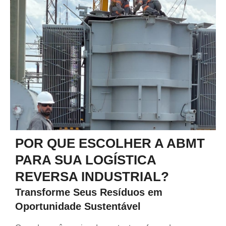
POR QUE ESCOLHER A ABMT
PARA SUA LOGÍSTICA
REVERSA INDUSTRIAL?
Transforme Seus Resíduos em
Oportunidade Sustentável