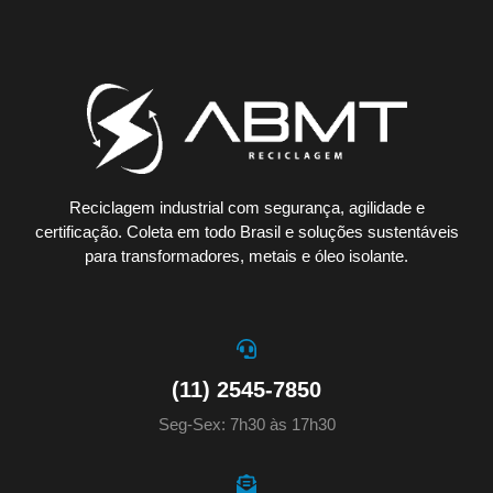
Reciclagem industrial com segurança, agilidade e
certificação. Coleta em todo Brasil e soluções sustentáveis
para transformadores, metais e óleo isolante.
(11) 2545-7850
Seg-Sex: 7h30 às 17h30