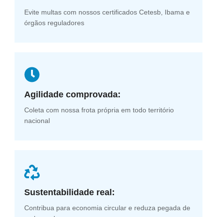
Evite multas com nossos certificados Cetesb, Ibama e
órgãos reguladores
Agilidade comprovada:
Coleta com nossa frota própria em todo território
nacional
Sustentabilidade real:
Contribua para economia circular e reduza pegada de