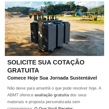
SOLICITE SUA COTAÇÃO
GRATUITA
Comece Hoje Sua Jornada Sustentável
Não deixe para amanhã o que pode resolver hoje. A
ABMT oferece
avaliação gratuita
dos seus
materiais e proposta personalizada sem
compromisso.
O Que Você Recebe: