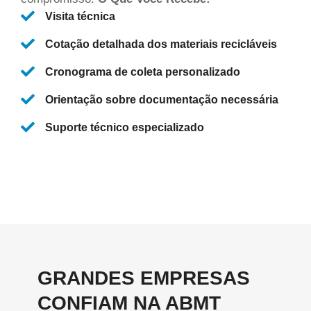
Visita técnica
Cotação detalhada dos materiais recicláveis
Cronograma de coleta personalizado
Orientação sobre documentação necessária
Suporte técnico especializado
GRANDES EMPRESAS
CONFIAM NA ABMT