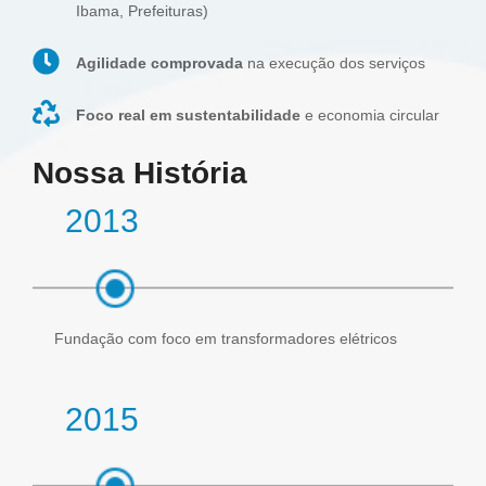
Ibama, Prefeituras)
Agilidade comprovada
na execução dos serviços
Foco real em sustentabilidade
e economia circular
Nossa História
2013
Fundação com foco em transformadores elétricos
2015