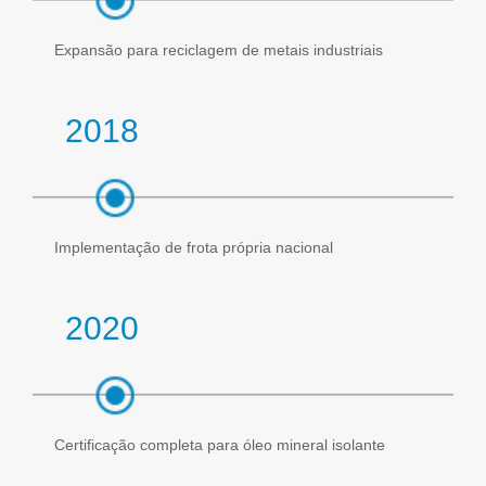
Expansão para reciclagem de metais industriais
2018
Implementação de frota própria nacional
2020
Certificação completa para óleo mineral isolante