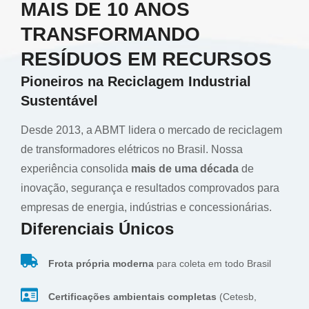
MAIS DE 10 ANOS
TRANSFORMANDO
RESÍDUOS EM RECURSOS
Pioneiros na Reciclagem Industrial
Sustentável
Desde 2013, a ABMT lidera o mercado de reciclagem
de transformadores elétricos no Brasil. Nossa
experiência consolida
mais de uma década
de
inovação, segurança e resultados comprovados para
empresas de energia, indústrias e concessionárias.
Diferenciais Únicos
Frota própria moderna
para coleta em todo Brasil
Certificações ambientais completas
(Cetesb,