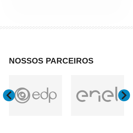
NOSSOS PARCEIROS