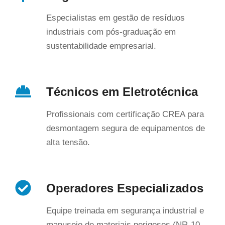
Especialistas em gestão de resíduos
industriais com pós-graduação em
sustentabilidade empresarial.
Técnicos em Eletrotécnica
Profissionais com certificação CREA para
desmontagem segura de equipamentos de
alta tensão.
Operadores Especializados
Equipe treinada em segurança industrial e
manuseio de materiais perigosos (NR-10,