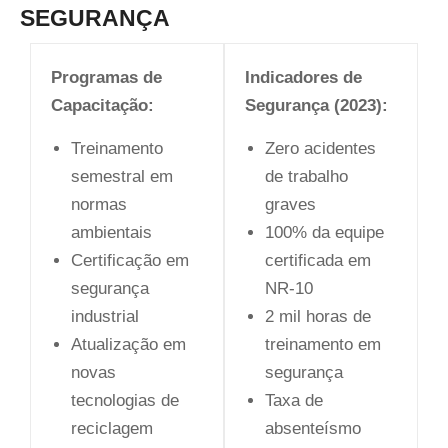
SEGURANÇA
Programas de
Indicadores de
Capacitação:
Segurança (2023):
Treinamento
Zero acidentes
semestral em
de trabalho
normas
graves
ambientais
100% da equipe
Certificação em
certificada em
segurança
NR-10
industrial
2 mil horas de
Atualização em
treinamento em
novas
segurança
tecnologias de
Taxa de
reciclagem
absenteísmo