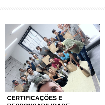
CERTIFICAÇÕES E