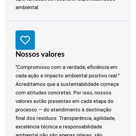
ambiental.
Nossos valores
"Compromisso com a verdade, eficiência em
cada ação e impacto ambiental positivo real."
Acreditamos que a sustentabilidade começa
com atitudes concretas. Por isso, nossos
valores estão presentes em cada etapa do
processo — do atendimento à destinação
final dos resíduos. Transparência, agilidade,
excelência técnica e responsabilidade
ambiental não são apenas pilares: são