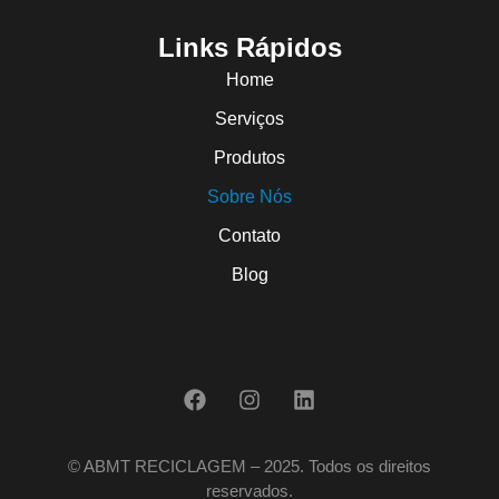
Links Rápidos
Home
Serviços
Produtos
Sobre Nós
Contato
Blog
© ABMT RECICLAGEM – 2025. Todos os direitos
reservados.