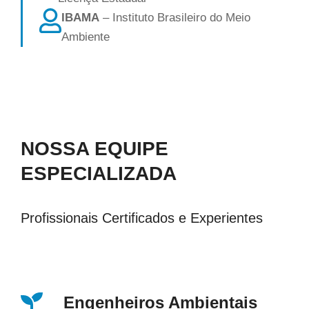
IBAMA
– Instituto Brasileiro do Meio
Ambiente
NOSSA EQUIPE
ESPECIALIZADA
Profissionais Certificados e Experientes
Engenheiros Ambientais