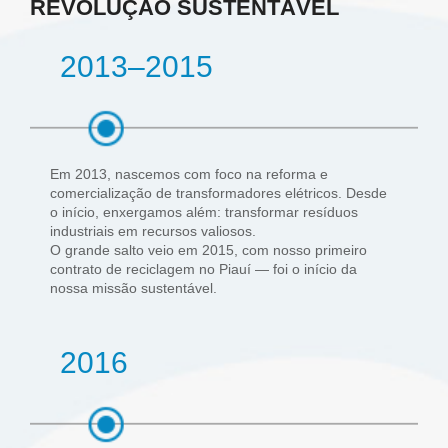
REVOLUÇÃO SUSTENTÁVEL
2013–2015
Em 2013, nascemos com foco na reforma e
comercialização de transformadores elétricos. Desde
o início, enxergamos além: transformar resíduos
industriais em recursos valiosos.
O grande salto veio em 2015, com nosso primeiro
contrato de reciclagem no Piauí — foi o início da
nossa missão sustentável.
2016