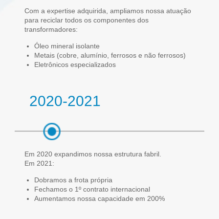
Com a expertise adquirida, ampliamos nossa atuação
para reciclar todos os componentes dos
transformadores:
Óleo mineral isolante
Metais (cobre, alumínio, ferrosos e não ferrosos)
Eletrônicos especializados
2020-2021
Em 2020 expandimos nossa estrutura fabril.
Em 2021:
Dobramos a frota própria
Fechamos o 1º contrato internacional
Aumentamos nossa capacidade em 200%