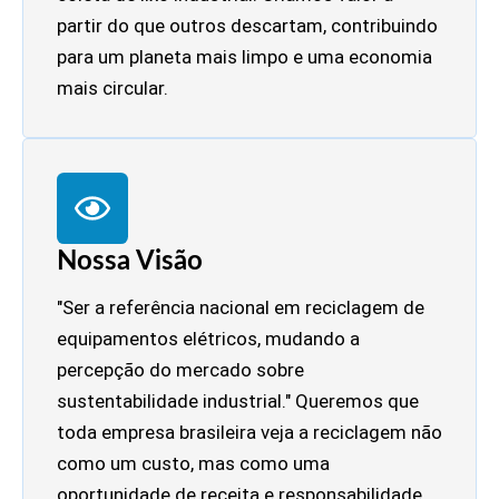
partir do que outros descartam, contribuindo
para um planeta mais limpo e uma economia
mais circular.
Nossa Visão
"Ser a referência nacional em reciclagem de
equipamentos elétricos, mudando a
percepção do mercado sobre
sustentabilidade industrial." Queremos que
toda empresa brasileira veja a reciclagem não
como um custo, mas como uma
oportunidade de receita e responsabilidade