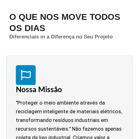
O QUE NOS MOVE TODOS
OS DIAS
Diferenciais m a Diferença no Seu Projeto
Nossa Missão
"Proteger o meio ambiente através da
reciclagem inteligente de materiais elétricos,
transformando resíduos industriais em
recursos sustentáveis." Não fazemos apenas
coleta de lixo industrial. Criamos valor a