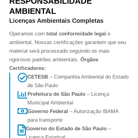
RESPONSABILIDADE
AMBIENTAL
Licenças Ambientais Completas
Operamos com
total conformidade legal
e
ambiental. Nossas certificações garantem que seu
material será processado seguindo os mais
rigorosos padrões ambientais.
Órgãos
Certificadores:
CETESB
– Companhia Ambiental do Estado
de São Paulo
Prefeitura de São Paulo
– Licença
Municipal Ambiental
Governo Federal
– Autorização IBAMA
para transporte
Governo do Estado de São Paulo
–
Licença Estadual