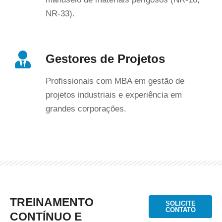
NR-33).
Gestores de Projetos
Profissionais com MBA em gestão de
projetos industriais e experiência em
grandes corporações.
TREINAMENTO
SOLICITE
CONTATO
CONTÍNUO E