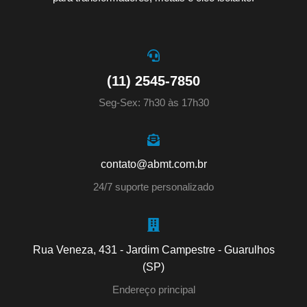
(11) 2545-7850
Seg-Sex: 7h30 às 17h30
contato@abmt.com.br
24/7 suporte personalizado
Rua Veneza, 431 - Jardim Campestre - Guarulhos
(SP)
Endereço principal