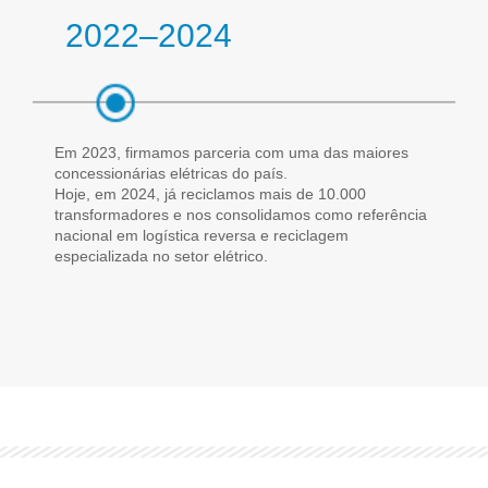
2022–2024
Em 2023, firmamos parceria com uma das maiores
concessionárias elétricas do país.
Hoje, em 2024, já reciclamos mais de 10.000
transformadores e nos consolidamos como referência
nacional em logística reversa e reciclagem
especializada no setor elétrico.